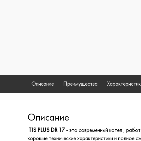
Описание
Преимущества
Характеристик
Описание
TIS
PLUS DR 17 -
это современный котел , рабо
хорошие технические характеристики и полное сж