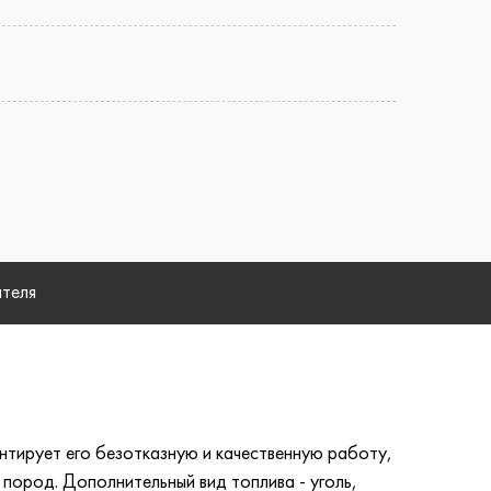
ателя
нтирует его безотказную и качественную работу,
 пород. Дополнительный вид топлива - уголь,