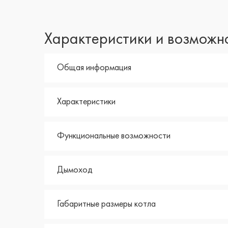
Характеристики и возможн
Общая информация
Характеристики
Функциональные возможности
Дымоход
Габаритные размеры котла