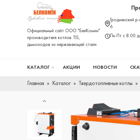
Пр
Гродненский р-
6
Официальный сайт ООО "БелКомин"
Пн-Пт с 8.00 
производителя котлов TIS,
дымоходов из нержавеющей стали
КАТАЛОГ
АКЦИИ
НОВОСТИ
СКА
Главная
Каталог
Твердотопливные котлы