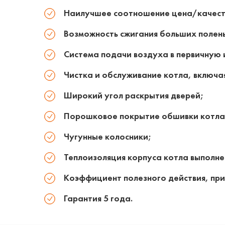
Наилучшее соотношение цена/качеств
Возможность сжигания больших полень
Система подачи воздуха в первичную 
Чистка и обслуживание котла, включая
Широкий угол раскрытия дверей;
Порошковое покрытие обшивки котла
Чугунные колосники;
Теплоизоляция корпуса котла выполне
Коэффициент полезного действия, при
Гарантия 5 года.