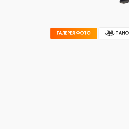
ГАЛЕРЕЯ ФОТО
ПАНО