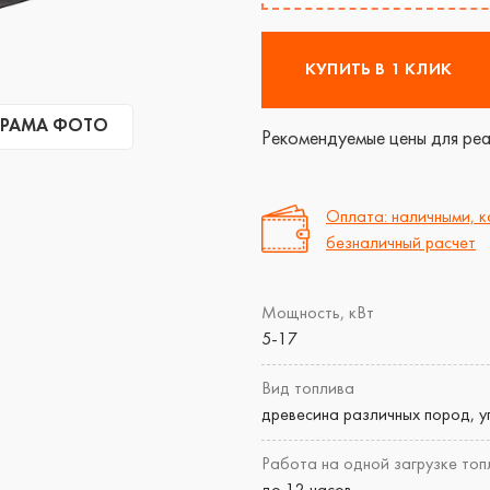
КУПИТЬ В 1 КЛИК
РАМА ФОТО
Рекомендуемые цены для реа
Оплата: наличными, к
безналичный расчет
Мощность, кВт
5-17
Вид топлива
древесина различных пород, у
Работа на одной загрузке топ