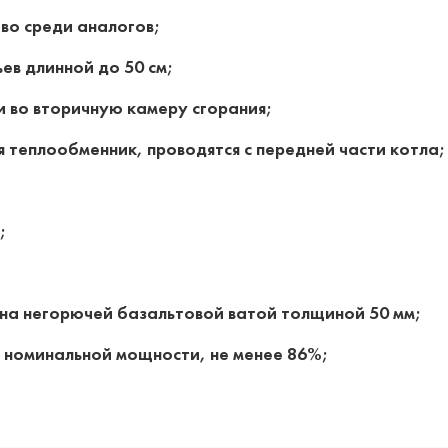
о среди аналогов;
ев длинной до 50 см;
и во вторичную камеру сгорания;
 теплообменник, проводятся с передней части котла;
;
на негорючей базальтовой ватой толщиной 50 мм;
 номинальной мощности, не менее 86%;