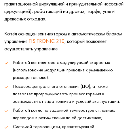
гравитационной циркуляцией и принудительной насосной
циркуляцией), работающий на дровах, торфе, угле и
древесных отходах.
Котёл оснащен вентилятором и автоматическим блоком
управления
TIS TRONIC 210
, который позволяет
осуществлять управление:
Работой вентилятора с модулируемой скоростью
(использование модуляции приводит к уменьшению
расхода топлива);
Насосом центрального отопления (ЦО), а также
позволяет программировать процесс горения в
зависимости от вида топлива и условий эксплуатации;
Работой котла по заданной температуре с плавным
переходом в режим тления по её достижению;
Системой термозащиты, препятствующей