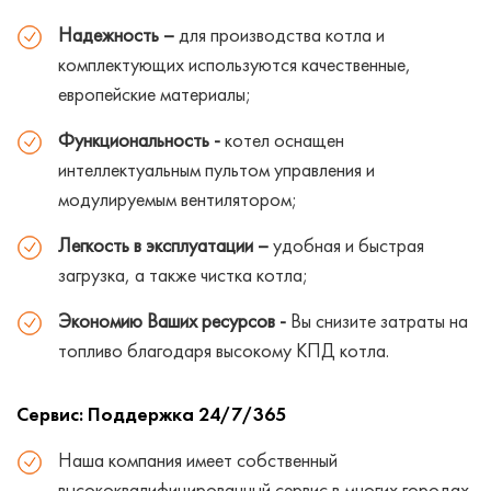
Надежность –
для производства котла и
комплектующих используются качественные,
европейские материалы;
Функциональность -
котел оснащен
интеллектуальным пультом управления и
модулируемым вентилятором;
Легкость в эксплуатации –
удобная и быстрая
загрузка, а также чистка котла;
Экономию Ваших ресурсов -
Вы снизите затраты на
топливо благодаря высокому КПД котла.
Сервис: Поддержка 24/7/365
Наша компания имеет собственный