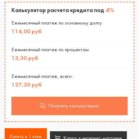
4%
Калькулятор расчета кредита под
Ежемесячный платеж по основному долгу:
114,00 руб
Ежемесячный платеж по процентам:
13,30 руб
Ежемесячный платеж, всего:
127,30 руб
Получить консультацию
Купить в 1 клик
Купить в интернет-магазине