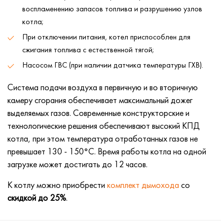
воспламенению запасов топлива и разрушению узлов
котла;
При отключении питания, котел приспособлен для
сжигания топлива с естественной тягой;
Насосом ГВС (при наличии датчика температуры ГХВ).
Система подачи воздуха в первичную и во вторичную
камеру сгорания обеспечивает максимальный дожег
выделяемых газов. Современные конструкторские и
технологические решения обеспечивают высокий КПД
котла, при этом температура отработанных газов не
превышает 130 - 150°C. Время работы котла на одной
загрузке может достигать до 12 часов.
К котлу можно приобрести
комплект дымохода
со
скидкой до
25%
.