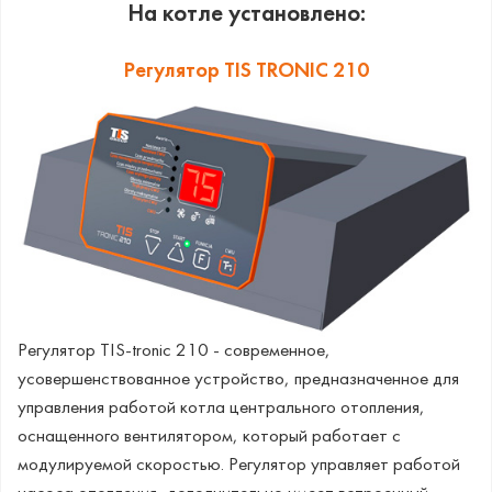
На котле установлено:
Регулятор TIS TRONIC 210
Регулятор TIS-tronic 210 - современное,
усовершенствованное устройство, предназначенное для
управления работой котла центрального отопления,
оснащенного вентилятором, который работает с
модулируемой скоростью. Регулятор управляет работой