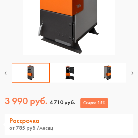
ЗАКАЗАТЬ ЗВОНОК
Продолжая, вы соглашаетесь
с политикой
конфиденциальности
3 990 руб.
4 710 руб.
Скидка 15%
Рассрочка
от 785 руб./месяц