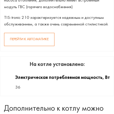
насоса отопления, дополнительно имеет встроенный
модуль ГВС (горячего водоснабжения).
TIS-tronic 210 характеризуется надежным и доступным
обслуживанием, а также очень современной стилистикой.
ПЕРЕЙТИ К АВТОМАТИКЕ
На котле установлено:
Электрическая потребляемая мощность, Вт
36
Дополнительно к котлу можно