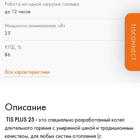
Работа на одной загрузке топлива
до 12 часов
Мощность номинальная, кВт
TISCONNECT
25
КПД, %
86
Все характеристики
Описание
TIS PLUS 25 -
это специально разработанный котел
длительного горения с умеренной ценой и традиционным
качеством, для любых систем отопления (с