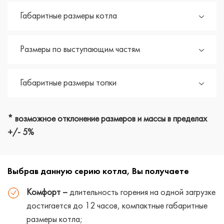
Габаритные размеры котла
Размеры по выступающим частям
Габаритные размеры топки
* возможное отклонение размеров и массы в пределах
+/- 5%
Выбрав данную серию котла, Вы получаете
Комфорт –
длительность горения на одной загрузке
достигается до 12 часов, компактные габаритные
размеры котла;