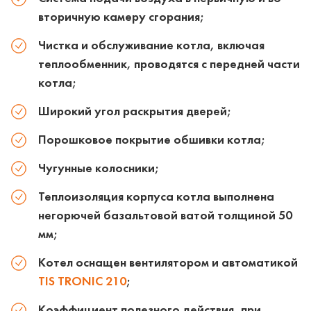
вторичную камеру сгорания;
Чистка и обслуживание котла, включая
теплообменник, проводятся с передней части
котла;
Широкий угол раскрытия дверей;
Порошковое покрытие обшивки котла;
Чугунные колосники;
Теплоизоляция корпуса котла выполнена
негорючей базальтовой ватой толщиной 50
мм;
Котел оснащен вентилятором и автоматикой
TIS TRONIC 210
;
Коэффициент полезного действия, при