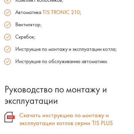
Комплект колосников;
Автоматика
TIS TRONIC 210
;
Вентилятор;
Скребок;
Инструкция по монтажу и эксплуатации котла;
Инструкция по обслуживанию автоматики.
Руководство по монтажу и
эксплуатации
Скачать инструкцию по монтажу и
эксплуатации котлов серии TIS PLUS