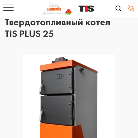
Твердотопливный котел
TIS PLUS 25