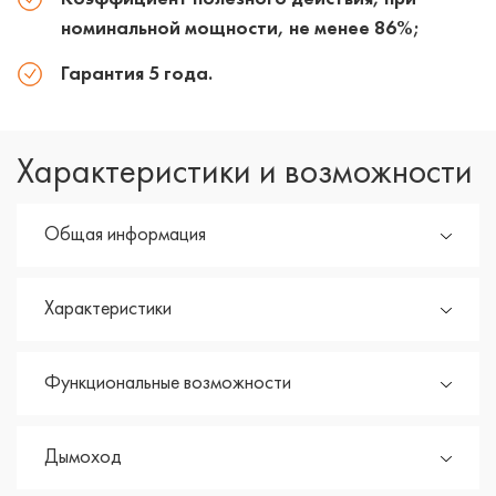
номинальной мощности, не менее 86%;
Гарантия 5 года.
Характеристики и возможности
Общая информация
Характеристики
Функциональные возможности
Дымоход