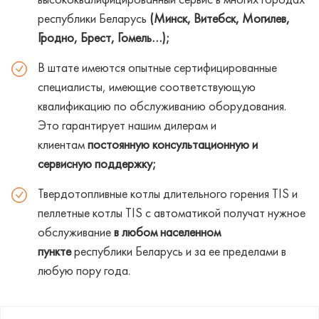
высококвалифицированный сервис в многих городах
республики Беларусь
(Минск, Витебск, Могилев,
Гродно, Брест, Гомель…);
В штате имеются опытные сертифицированные
специалисты, имеющие соответствующую
квалификацию по обслуживанию оборудования.
Это гарантирует нашим дилерам и
клиентам
постоянную консультационную и
сервисную поддержку;
Твердотопливные котлы длительного горения TIS и
пеллетные котлы TIS с автоматикой получат нужное
обслуживание
в любом населенном
пункте
республики Беларусь и за ее пределами в
любую пору года.