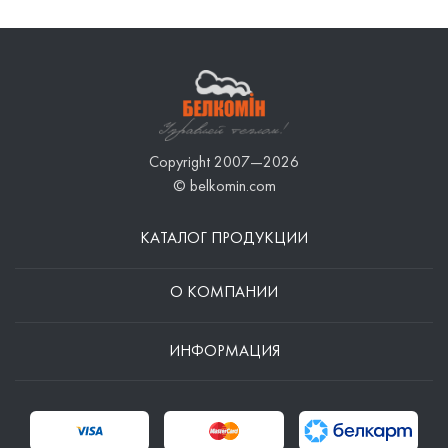
Copyright 2007—2026
© belkomin.com
КАТАЛОГ ПРОДУКЦИИ
О КОМПАНИИ
ИНФОРМАЦИЯ