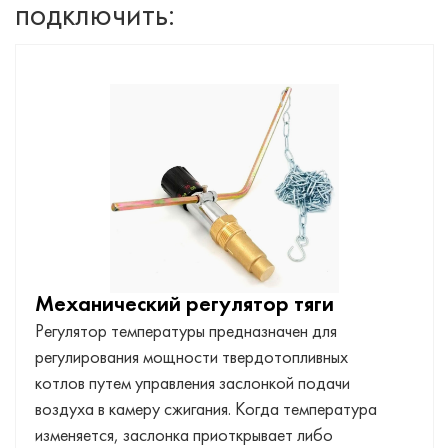
подключить:
Механический регулятор тяги
Регулятор температуры предназначен для
регулирования мощности твердотопливных
котлов путем управления заслонкой подачи
воздуха в камеру сжигания. Когда температура
изменяется, заслонка приоткрывает либо