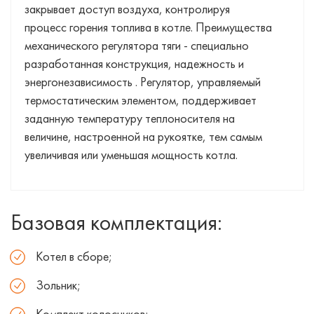
закрывает доступ воздуха, контролируя
процесс горения топлива в котле. Преимущества
механического регулятора тяги - специально
разработанная конструкция, надежность и
энергонезависимость . Регулятор, управляемый
термостатическим элементом, поддерживает
заданную температуру теплоносителя на
величине, настроенной на рукоятке, тем самым
увеличивая или уменьшая мощность котла.
Базовая комплектация:
Котел в сборе;
Зольник;