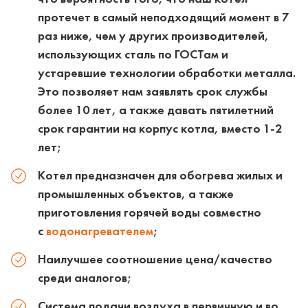
протечет в самый неподходящий момент в 7
раз ниже, чем у других производителей,
использующих сталь по ГОСТам и
устаревшие технологии обработки металла.
Это позволяет нам заявлять срок службы
более 10 лет, а также давать пятилетний
срок гарантии на корпус котла, вместо 1-2
лет;
Котел предназначен для обогрева жилых и
промышленных объектов, а также
приготовления горячей воды совместно
с
водонагревателем
;
Наилучшее соотношение цена/качество
среди аналогов;
Система подачи воздуха в первичную и во