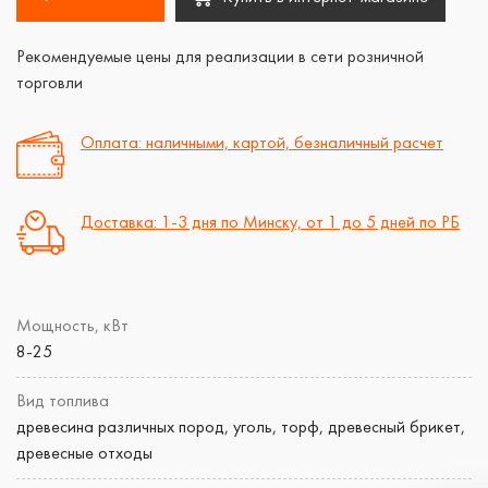
Рекомендуемые цены для реализации в сети розничной
торговли
Оплата: наличными, картой, безналичный расчет
Доставка: 1-3 дня по Минску, от 1 до 5 дней по РБ
Мощность, кВт
8-25
Вид топлива
древесина различных пород, уголь, торф, древесный брикет,
древесные отходы