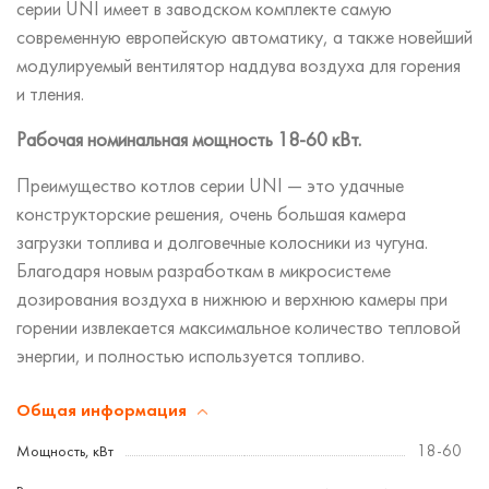
серии UNI имеет в заводском комплекте самую
современную европейскую автоматику, а также новейший
модулируемый вентилятор наддува воздуха для горения
и тления.
Рабочая номинальная мощность 18-60 кВт.
Преимущество котлов серии UNI — это удачные
конструкторские решения, очень большая камера
загрузки топлива и долговечные колосники из чугуна.
Благодаря новым разработкам в микросистеме
дозирования воздуха в нижнюю и верхнюю камеры при
горении извлекается максимальное количество тепловой
энергии, и полностью используется топливо.
Общая информация
Мощность, кВт
18-60