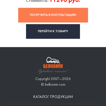
11290 руб.
Стоимость:
ПОЛУЧИТЬ КОНСУЛЬТАЦИЮ
ПЕРЕЙТИ К ТОВАРУ
Copyright 2007—2026
© belkomin.com
КАТАЛОГ ПРОДУКЦИИ