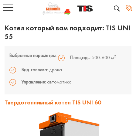
Котел который вам подходит: TIS UNI
55
Выбранные параметры:
2
Площадь:
500-600 м
Вид топлива:
дрова
Управление:
автоматика
Твердотопливный котел TIS UNI 60