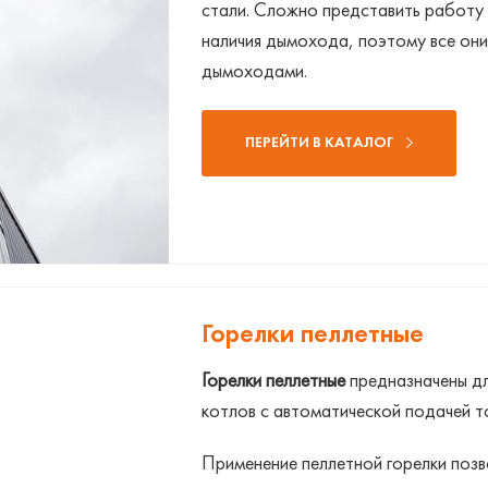
стали. Сложно представить работу 
наличия дымохода, поэтому все он
дымоходами.
ПЕРЕЙТИ В КАТАЛОГ
Горелки пеллетные
Горелки пеллетные
предназначены дл
котлов с автоматической подачей то
Применение пеллетной горелки позв