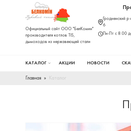
Пр
Гродненский р-
6
Официальный сайт ООО "БелКомин"
Пн-Пт с 8.00 
производителя котлов TIS,
дымоходов из нержавеющей стали
КАТАЛОГ
АКЦИИ
НОВОСТИ
СКА
Главная
Каталог
П