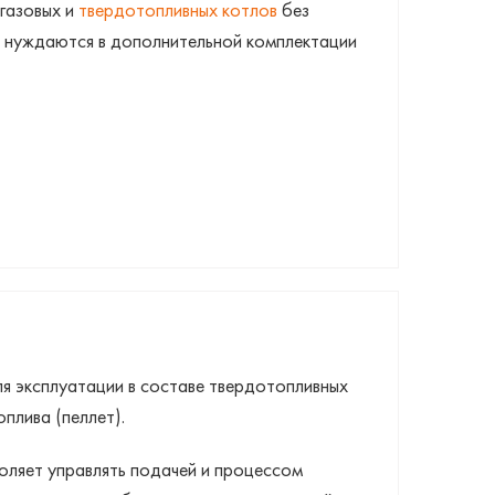
газовых и
твердотопливных котлов
без
и нуждаются в дополнительной комплектации
я эксплуатации в составе твердотопливных
плива (пеллет).
оляет управлять подачей и процессом