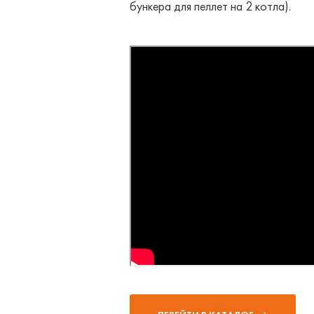
бункера для пеллет на 2 котла).