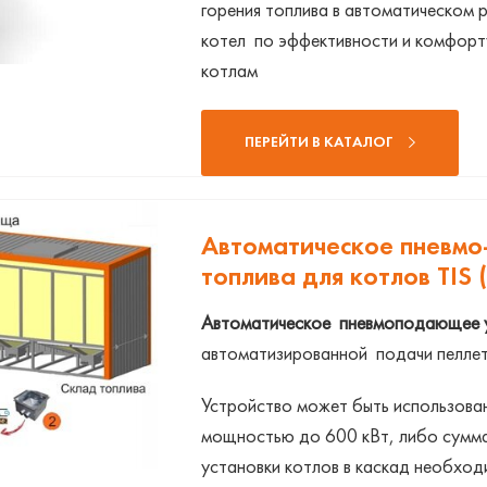
горения топлива в автоматическом 
котел по эффективности и комфорту
котлам
ПЕРЕЙТИ В КАТАЛОГ
Автоматическое пневмо
топлива для котлов TIS 
Автоматическое пневмоподающее у
автоматизированной подачи пеллет 
Устройство может быть использован
мощностью до 600 кВт, либо сумма
установки котлов в каскад необход