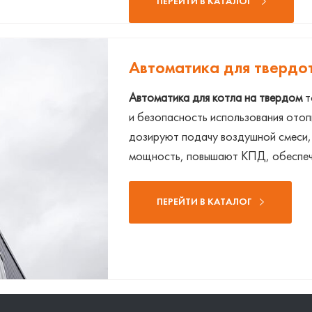
ПЕРЕЙТИ В КАТАЛОГ
Автоматика для твердо
Автоматика для котла на твердом
т
и безопасность использования ото
дозируют подачу воздушной смеси,
мощность, повышают КПД, обеспеч
ПЕРЕЙТИ В КАТАЛОГ